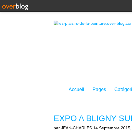
Accueil
Pages
Catégor
EXPO A BLIGNY S
par JEAN-CHARLES
14 Septembre 2015,