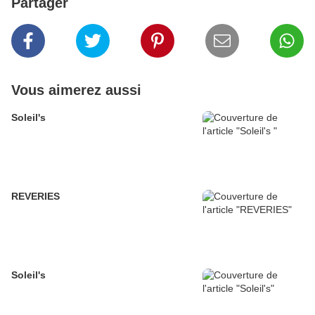
Partager
Vous aimerez aussi
Soleil's
REVERIES
Soleil's