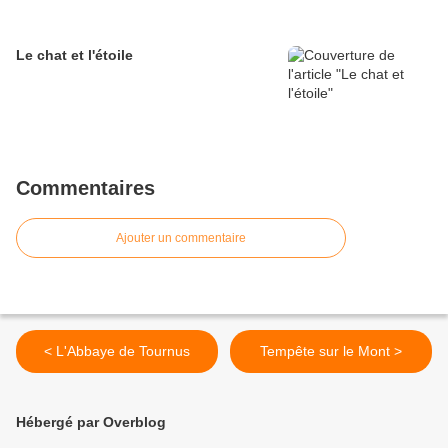
Le chat et l'étoile
Commentaires
Ajouter un commentaire
< L'Abbaye de Tournus
Tempête sur le Mont >
Hébergé par Overblog