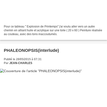
Pour ce tableau '' Explosion de Printemps'' j'ai voulu aller vers un autre
chemin en alliant huile et acrylique sur une toile ( 20 x 60 ) Peinture réalisée
au couteau, avec des tons inaccoutumés.
PHALEONOPSIS(interlude)
Publié le 28/05/2015 à 07:31
Par
JEAN-CHARLES