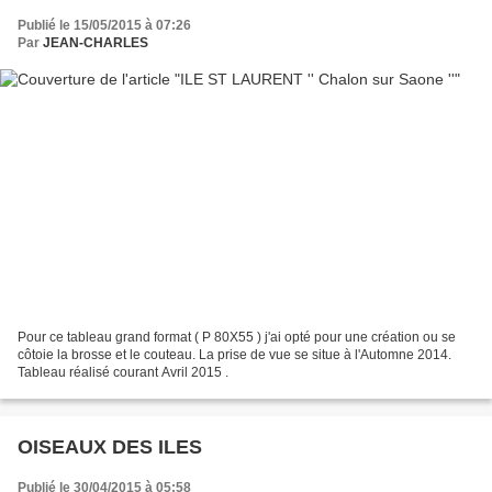
Publié le 15/05/2015 à 07:26
Par
JEAN-CHARLES
Pour ce tableau grand format ( P 80X55 ) j'ai opté pour une création ou se
côtoie la brosse et le couteau. La prise de vue se situe à l'Automne 2014.
Tableau réalisé courant Avril 2015 .
OISEAUX DES ILES
Publié le 30/04/2015 à 05:58