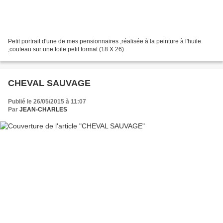
Petit portrait d'une de mes pensionnaires ,réalisée à la peinture à l'huile
,couteau sur une toile petit format (18 X 26)
CHEVAL SAUVAGE
Publié le 26/05/2015 à 11:07
Par
JEAN-CHARLES