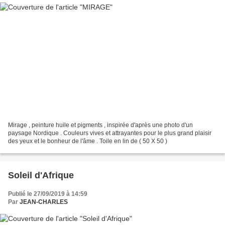
Mirage , peinture huile et pigments , inspirée d'après une photo d'un
paysage Nordique . Couleurs vives et attrayantes pour le plus grand plaisir
des yeux et le bonheur de l'âme . Toile en lin de ( 50 X 50 )
Soleil d'Afrique
Publié le 27/09/2019 à 14:59
Par
JEAN-CHARLES