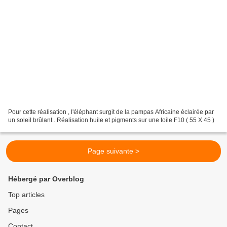
Pour cette réalisation , l'éléphant surgit de la pampas Africaine éclairée par
un soleil brûlant . Réalisation huile et pigments sur une toile F10 ( 55 X 45 )
Page suivante >
Hébergé par Overblog
Top articles
Pages
Contact