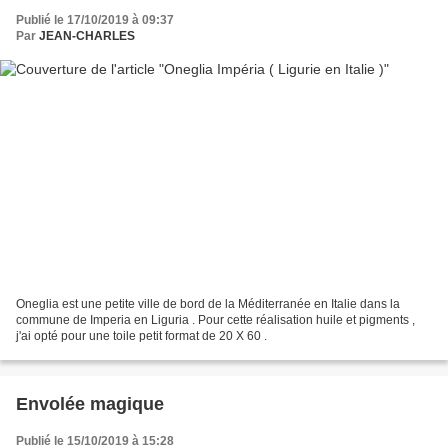
Publié le 17/10/2019 à 09:37
Par
JEAN-CHARLES
Oneglia est une petite ville de bord de la Méditerranée en Italie dans la
commune de Imperia en Liguria . Pour cette réalisation huile et pigments ,
j'ai opté pour une toile petit format de 20 X 60 .
Envolée magique
Publié le 15/10/2019 à 15:28