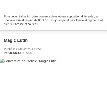
Pour cette réalisation , des couleurs vives et une coposition différente , sur
une toile format moyen de 80 X 60 . Toujours peinture à l'huile et pigments et
bien sur brosse et couteau .
Magic Lutin
Publié le 22/03/2021 à 12:58
Par
JEAN-CHARLES