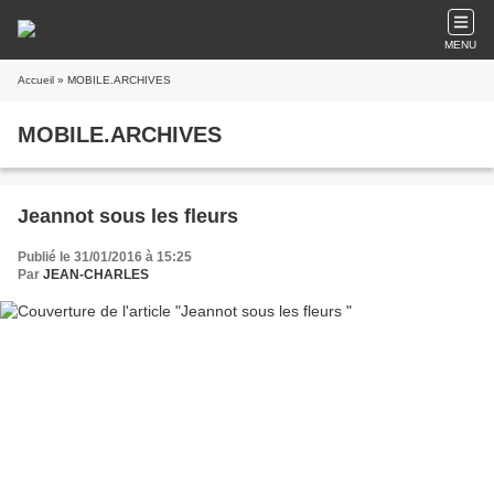
MENU
Accueil
» MOBILE.ARCHIVES
MOBILE.ARCHIVES
Jeannot sous les fleurs
Publié le 31/01/2016 à 15:25
Par
JEAN-CHARLES