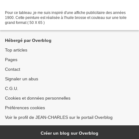
Pour ce tableau ,je me suis inspiré d'une affiche publicitaire des années
1900. Cette peinture est réalisée à l'huile brosse et couteau sur une toile
grand format ( 50 X 65 )
Hébergé par Overblog
Top articles
Pages
Contact
Signaler un abus
C.G.U.
Cookies et données personnelles
Préférences cookies
Voir le profil de JEAN-CHARLES sur le portail Overblog
Créer un blog sur Overblog