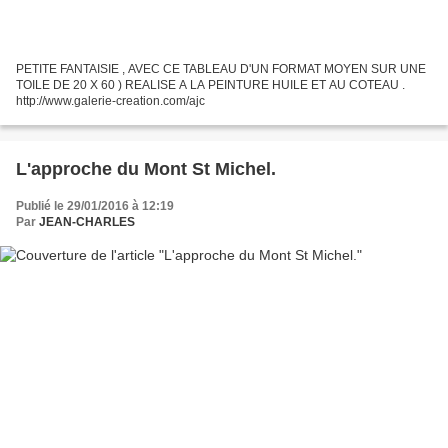
PETITE FANTAISIE , AVEC CE TABLEAU D'UN FORMAT MOYEN SUR UNE
TOILE DE 20 X 60 ) REALISE A LA PEINTURE HUILE ET AU COTEAU .
http://www.galerie-creation.com/ajc
L'approche du Mont St Michel.
Publié le 29/01/2016 à 12:19
Par
JEAN-CHARLES