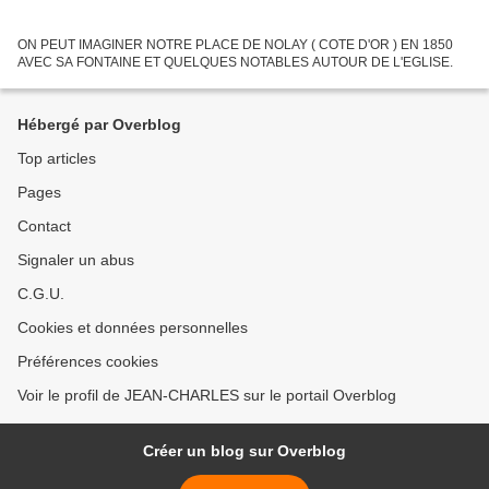
ON PEUT IMAGINER NOTRE PLACE DE NOLAY ( COTE D'OR ) EN 1850
AVEC SA FONTAINE ET QUELQUES NOTABLES AUTOUR DE L'EGLISE.
Hébergé par Overblog
Top articles
Pages
Contact
Signaler un abus
C.G.U.
Cookies et données personnelles
Préférences cookies
Voir le profil de JEAN-CHARLES sur le portail Overblog
Créer un blog sur Overblog