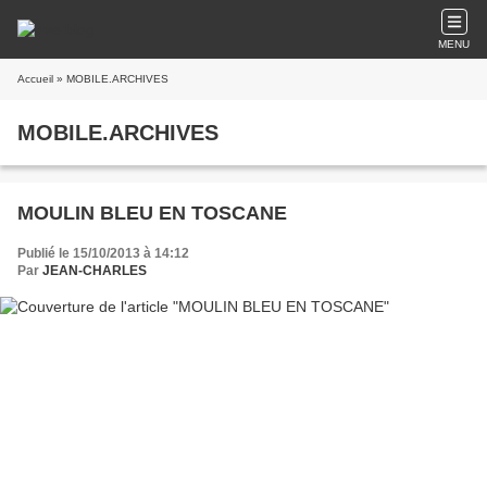
MENU
Accueil
» MOBILE.ARCHIVES
MOBILE.ARCHIVES
MOULIN BLEU EN TOSCANE
Publié le 15/10/2013 à 14:12
Par
JEAN-CHARLES