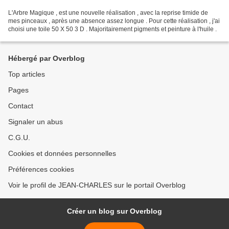
L'Arbre Magique , est une nouvelle réalisation , avec la reprise timide de
mes pinceaux , après une absence assez longue . Pour cette réalisation , j'ai
choisi une toile 50 X 50 3 D . Majoritairement pigments et peinture à l'huile .
Hébergé par Overblog
Top articles
Pages
Contact
Signaler un abus
C.G.U.
Cookies et données personnelles
Préférences cookies
Voir le profil de JEAN-CHARLES sur le portail Overblog
Créer un blog sur Overblog