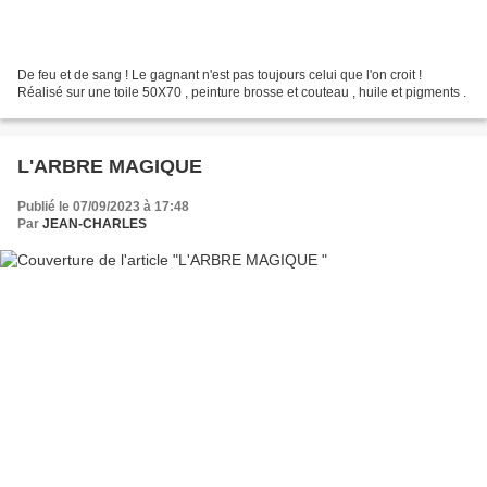
De feu et de sang ! Le gagnant n'est pas toujours celui que l'on croit !
Réalisé sur une toile 50X70 , peinture brosse et couteau , huile et pigments .
L'ARBRE MAGIQUE
Publié le 07/09/2023 à 17:48
Par
JEAN-CHARLES