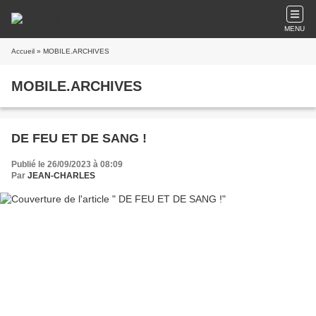
MENU
Accueil
» MOBILE.ARCHIVES
MOBILE.ARCHIVES
DE FEU ET DE SANG !
Publié le 26/09/2023 à 08:09
Par
JEAN-CHARLES