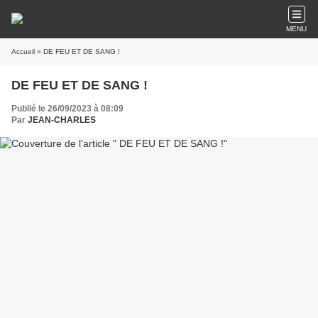
MENU
Accueil
» DE FEU ET DE SANG !
DE FEU ET DE SANG !
Publié le 26/09/2023 à 08:09
Par
JEAN-CHARLES