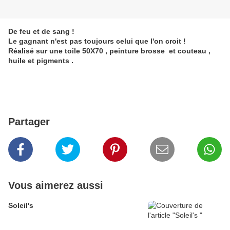
De feu et de sang !
Le gagnant n'est pas toujours celui que l'on croit !
Réalisé sur une toile 50X70 , peinture brosse et couteau ,
huile et pigments .
Partager
Vous aimerez aussi
Soleil's