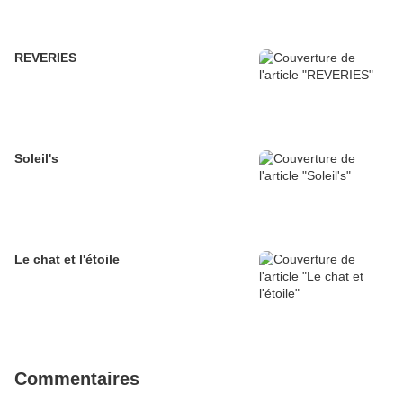
REVERIES
Soleil's
Le chat et l'étoile
Commentaires