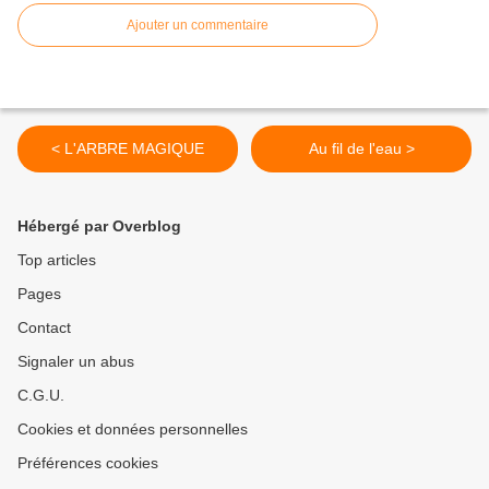
Ajouter un commentaire
< L'ARBRE MAGIQUE
Au fil de l'eau >
Hébergé par Overblog
Top articles
Pages
Contact
Signaler un abus
C.G.U.
Cookies et données personnelles
Préférences cookies