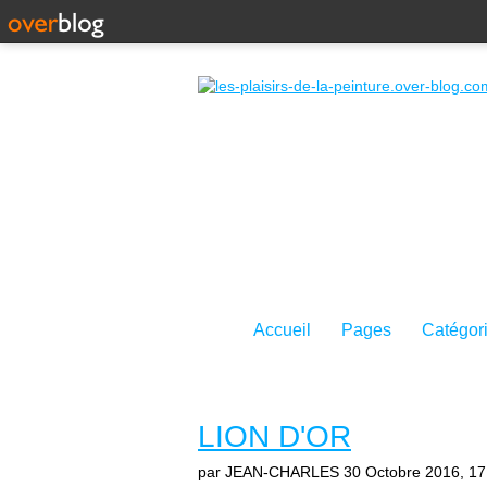
Accueil
Pages
Catégor
LION D'OR
par JEAN-CHARLES
30 Octobre 2016, 17