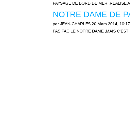
PAYSAGE DE BORD DE MER ,REALISE A
NOTRE DAME DE P
par JEAN-CHARLES
20 Mars 2014, 10:17
PAS FACILE NOTRE DAME ,MAIS C'EST 