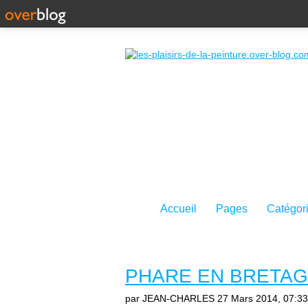
Accueil
Pages
Catégor
PHARE EN BRETA
par JEAN-CHARLES
27 Mars 2014, 07:33