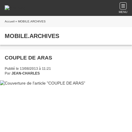
MENU
Accueil
» MOBILE.ARCHIVES
MOBILE.ARCHIVES
COUPLE DE ARAS
Publié le 13/08/2013 à 11:21
Par
JEAN-CHARLES