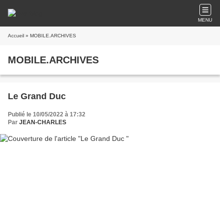
MENU
Accueil
» MOBILE.ARCHIVES
MOBILE.ARCHIVES
Le Grand Duc
Publié le 10/05/2022 à 17:32
Par
JEAN-CHARLES