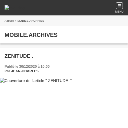
MENU
Accueil
» MOBILE.ARCHIVES
MOBILE.ARCHIVES
ZENITUDE .
Publié le 30/12/2020 à 10:00
Par
JEAN-CHARLES