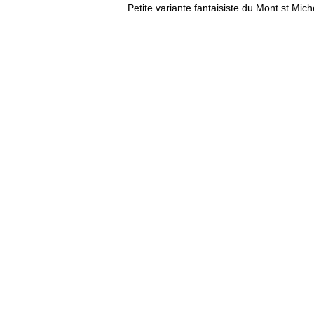
Petite variante fantaisiste du Mont st Mic