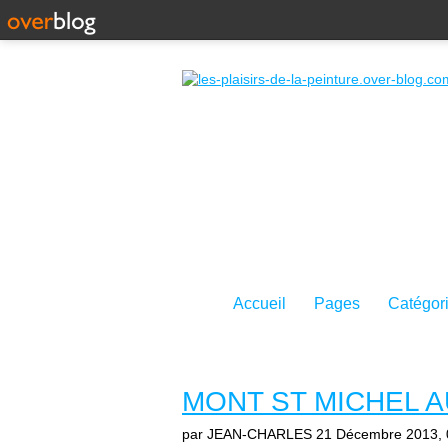
Accueil
Pages
Catégor
MONT ST MICHEL 
par JEAN-CHARLES
21 Décembre 2013, 