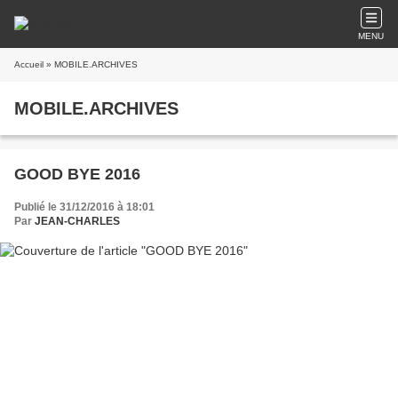
MENU
Accueil
» MOBILE.ARCHIVES
MOBILE.ARCHIVES
GOOD BYE 2016
Publié le 31/12/2016 à 18:01
Par
JEAN-CHARLES