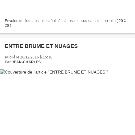
Envolée de fleur abstraites réalisées brosse et couteau sur une toile ( 20 X
20 )
ENTRE BRUME ET NUAGES
Publié le 26/12/2016 à 15:36
Par
JEAN-CHARLES