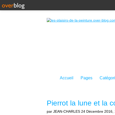
Accueil
Pages
Catégor
Pierrot la lune et la 
par JEAN-CHARLES
24 Décembre 2016, 