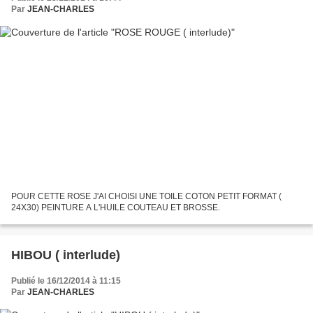
Par
JEAN-CHARLES
POUR CETTE ROSE J'AI CHOISI UNE TOILE COTON PETIT FORMAT (
24X30) PEINTURE A L'HUILE COUTEAU ET BROSSE.
HIBOU ( interlude)
Publié le 16/12/2014 à 11:15
Par
JEAN-CHARLES