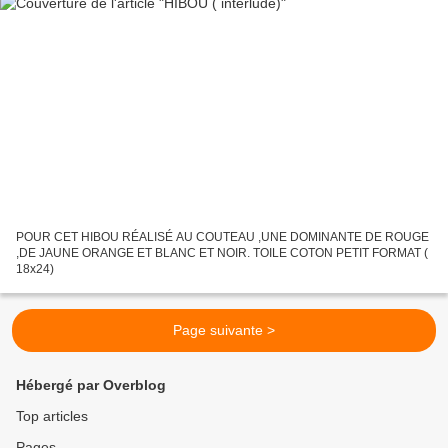
POUR CET HIBOU RÉALISÉ AU COUTEAU ,UNE DOMINANTE DE ROUGE
,DE JAUNE ORANGE ET BLANC ET NOIR. TOILE COTON PETIT FORMAT (
18x24)
Page suivante >
Hébergé par Overblog
Top articles
Pages