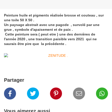
Peinture huile et pigments réalisée brosse et couteau , sur
une toile 50 X 50 .
Un paysage abstrait avec une pagode , survolé par une
grue , symbole d'apaisement et de paix .
Cette peinture sera ( peut etre ) une des dernières de
l'année 2020 , une transition paisible vers 2021 qui ne
saurais être pire que la précédente .
Partager
Vous aimerez aussi