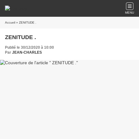
MENU
Accueil
» ZENITUDE .
ZENITUDE .
Publié le 30/12/2020 à 10:00
Par
JEAN-CHARLES