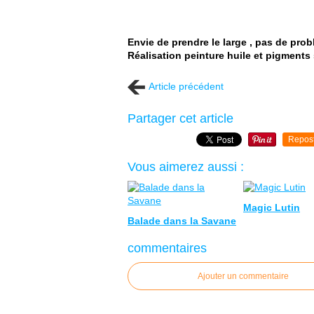
Envie de prendre le large , pas de prob
Réalisation peinture huile et pigments s
Article précédent
Partager cet article
Repos
Vous aimerez aussi :
Magic Lutin
Balade dans la Savane
commentaires
Ajouter un commentaire