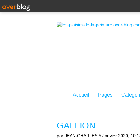
Accueil
Pages
Catégor
GALLION
par JEAN-CHARLES
5 Janvier 2020, 10:1