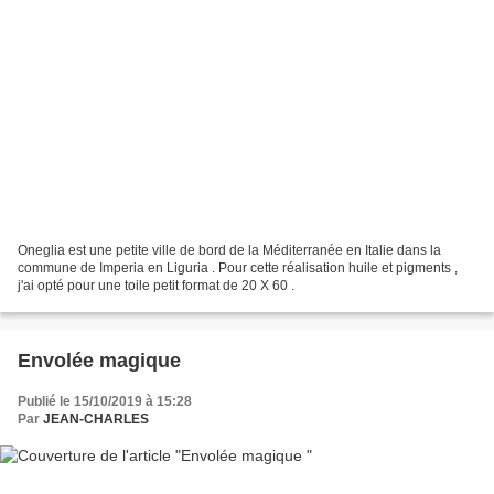
Oneglia est une petite ville de bord de la Méditerranée en Italie dans la
commune de Imperia en Liguria . Pour cette réalisation huile et pigments ,
j'ai opté pour une toile petit format de 20 X 60 .
Envolée magique
Publié le 15/10/2019 à 15:28
Par
JEAN-CHARLES