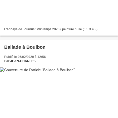
L'Abbaye de Tournus : Printemps 2020 ( peinture huile ( 55 X 45 )
Ballade à Boulbon
Publié le 26/02/2020 à 12:56
Par
JEAN-CHARLES