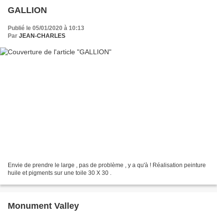
GALLION
Publié le 05/01/2020 à 10:13
Par
JEAN-CHARLES
Envie de prendre le large , pas de problème , y a qu'à ! Réalisation peinture
huile et pigments sur une toile 30 X 30 .
Monument Valley