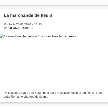
La marchande de fleurs
Publié le 26/01/2020 à 10:15
Par
JEAN-CHARLES
Petit tableau ovale ( 20 X 30 ) pour cette réalisation huile et pigments , pour
cette Romaine chargée de fleurs .