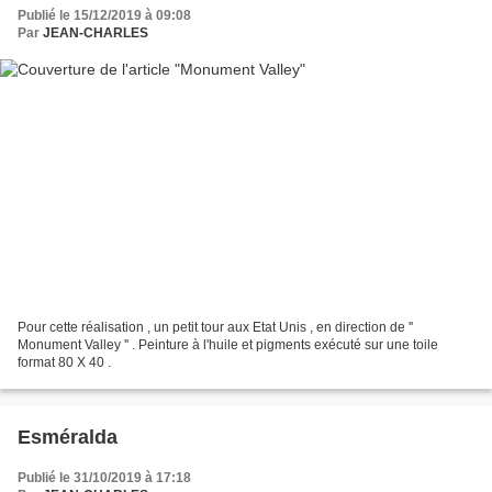
Publié le 15/12/2019 à 09:08
Par
JEAN-CHARLES
Pour cette réalisation , un petit tour aux Etat Unis , en direction de ''
Monument Valley '' . Peinture à l'huile et pigments exécuté sur une toile
format 80 X 40 .
Esméralda
Publié le 31/10/2019 à 17:18