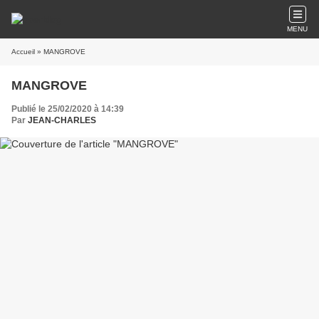
MENU
Accueil
» MANGROVE
MANGROVE
Publié le 25/02/2020 à 14:39
Par
JEAN-CHARLES