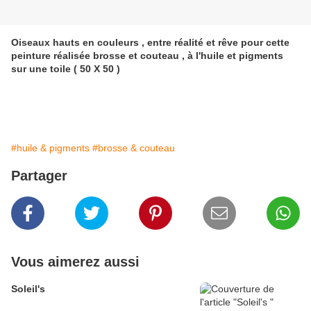
Oiseaux hauts en couleurs , entre réalité et rêve pour cette
peinture réalisée brosse et couteau , à l'huile et pigments
sur une toile ( 50 X 50 )
#huile & pigments
#brosse & couteau
Partager
Vous aimerez aussi
Soleil's