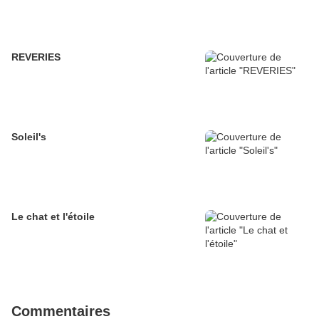
REVERIES
Soleil's
Le chat et l'étoile
Commentaires