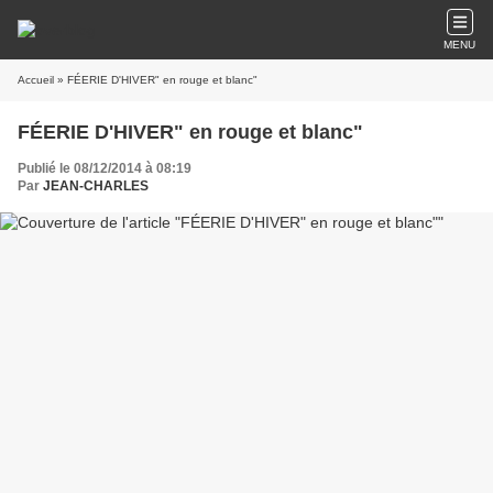
MENU
Accueil
» FÉERIE D'HIVER" en rouge et blanc"
FÉERIE D'HIVER" en rouge et blanc"
Publié le 08/12/2014 à 08:19
Par
JEAN-CHARLES