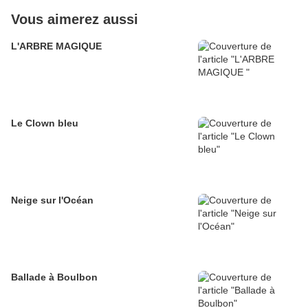
Vous aimerez aussi
L'ARBRE MAGIQUE
Le Clown bleu
Neige sur l'Océan
Ballade à Boulbon