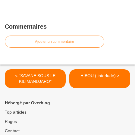
Commentaires
Ajouter un commentaire
< "SAVANE SOUS LE
HIBOU ( interlude) >
KILIMANDJARO"
Hébergé par Overblog
Top articles
Pages
Contact