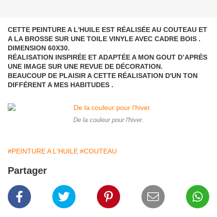
CETTE PEINTURE A L'HUILE EST RÉALISÉE AU COUTEAU ET
A LA BROSSE SUR UNE TOILE VINYLE AVEC CADRE BOIS .
DIMENSION 60X30.
RÉALISATION INSPIRÉE ET ADAPTÉE A MON GOUT D’APRÈS
UNE IMAGE SUR UNE REVUE DE DÉCORATION.
BEAUCOUP DE PLAISIR A CETTE RÉALISATION D'UN TON
DIFFÉRENT A MES HABITUDES .
De la couleur pour l'hiver.
#PEINTURE A L'HUILE
#COUTEAU
Partager