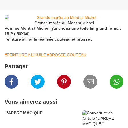
Grande marée au Mont st Michel
Pour ce Mont st Michel ,j'ai choisi une toile lin grand format
15 P ( 50X60)
Peinture à l'huile réalisée couteau et brosse .
#PEINTURE A L'HUILE
#BROSSE COUTEAU
Partager
Vous aimerez aussi
L'ARBRE MAGIQUE