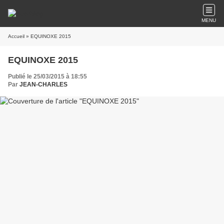
MENU
Accueil
» EQUINOXE 2015
EQUINOXE 2015
Publié le 25/03/2015 à 18:55
Par
JEAN-CHARLES