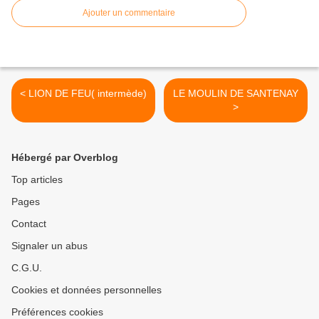
Ajouter un commentaire
< LION DE FEU( intermède)
LE MOULIN DE SANTENAY
>
Hébergé par Overblog
Top articles
Pages
Contact
Signaler un abus
C.G.U.
Cookies et données personnelles
Préférences cookies