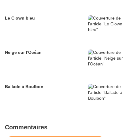
Le Clown bleu
Neige sur l'Océan
Ballade à Boulbon
Commentaires