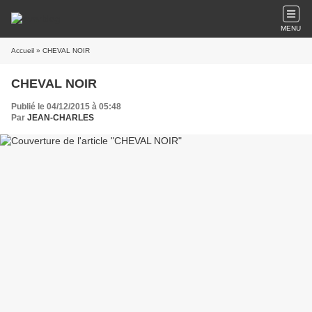
MENU
Accueil
» CHEVAL NOIR
CHEVAL NOIR
Publié le 04/12/2015 à 05:48
Par
JEAN-CHARLES