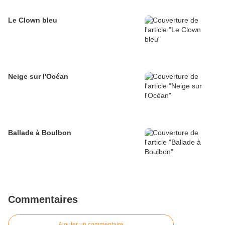
Le Clown bleu
Neige sur l'Océan
Ballade à Boulbon
Commentaires
Ajouter un commentaire