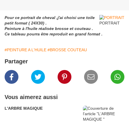
Pour ce portrait de cheval ,j'ai choisi une toile
petit format ( 24X30) .
PORTRAIT
Peinture à l'huile réalisée brosse et couteau .
Ce tableau pourra être reproduit en grand format .
#PEINTURE A L'HUILE
#BROSSE COUTEAU
Partager
Vous aimerez aussi
L'ARBRE MAGIQUE