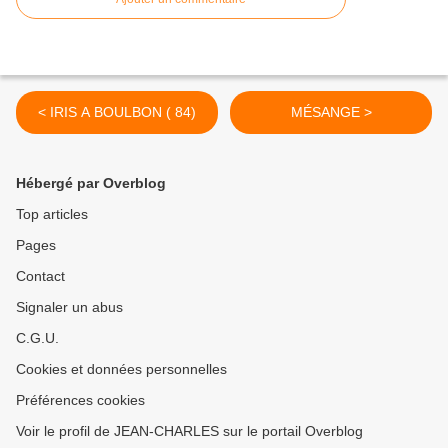
< IRIS A BOULBON ( 84)
MÉSANGE >
Hébergé par Overblog
Top articles
Pages
Contact
Signaler un abus
C.G.U.
Cookies et données personnelles
Préférences cookies
Voir le profil de JEAN-CHARLES sur le portail Overblog