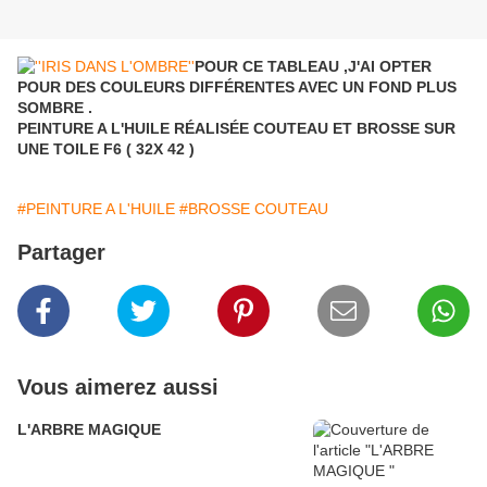
POUR CE TABLEAU ,J'AI OPTER
POUR DES COULEURS DIFFÉRENTES AVEC UN FOND PLUS
SOMBRE .
PEINTURE A L'HUILE RÉALISÉE COUTEAU ET BROSSE SUR
UNE TOILE F6 ( 32X 42 )
#PEINTURE A L'HUILE
#BROSSE COUTEAU
Partager
Vous aimerez aussi
L'ARBRE MAGIQUE