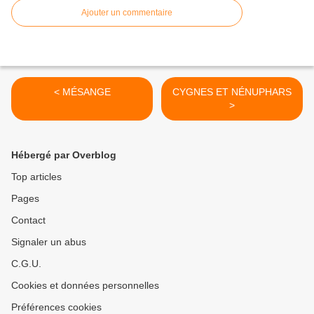
Ajouter un commentaire
< MÉSANGE
CYGNES ET NÉNUPHARS
>
Hébergé par Overblog
Top articles
Pages
Contact
Signaler un abus
C.G.U.
Cookies et données personnelles
Préférences cookies