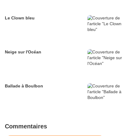
Le Clown bleu
Neige sur l'Océan
Ballade à Boulbon
Commentaires