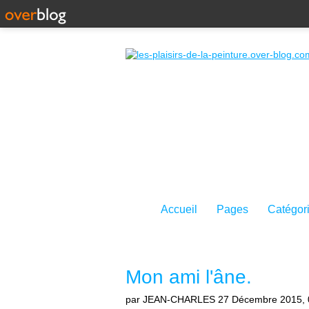
Accueil
Pages
Catégor
Mon ami l'âne.
par JEAN-CHARLES
27 Décembre 2015, 