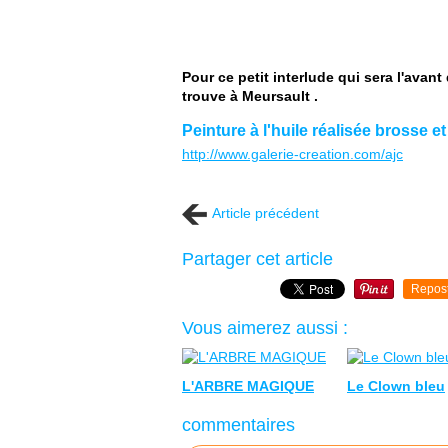
Pour ce petit interlude qui sera l'avant
trouve à Meursault .
Peinture à l'huile réalisée brosse et
http://www.galerie-creation.com/ajc
Article précédent
Partager cet article
Repos
Vous aimerez aussi :
L'ARBRE MAGIQUE
Le Clown bleu
commentaires