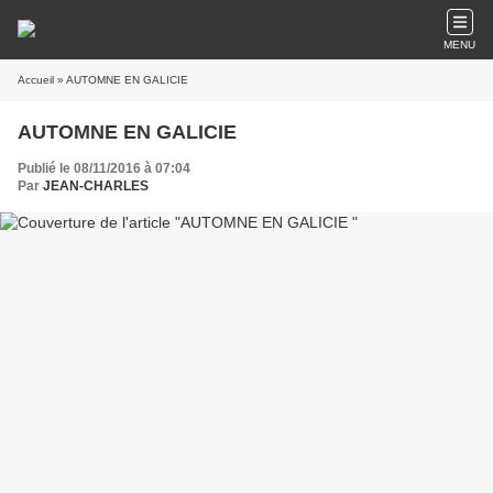
MENU
Accueil
» AUTOMNE EN GALICIE
AUTOMNE EN GALICIE
Publié le 08/11/2016 à 07:04
Par
JEAN-CHARLES