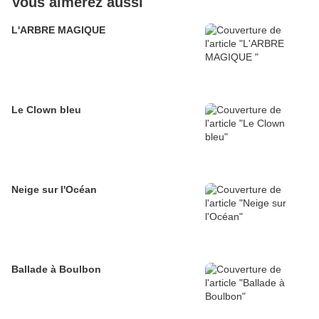
Vous aimerez aussi
L'ARBRE MAGIQUE
Le Clown bleu
Neige sur l'Océan
Ballade à Boulbon