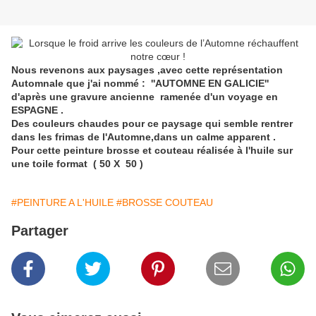
Nous revenons aux paysages ,avec cette représentation
Automnale que j'ai nommé : ''AUTOMNE EN GALICIE''
d'après une gravure ancienne ramenée d'un voyage en
ESPAGNE .
Des couleurs chaudes pour ce paysage qui semble rentrer
dans les frimas de l'Automne,dans un calme apparent .
Pour cette peinture brosse et couteau réalisée à l'huile sur
une toile format ( 50 X 50 )
#PEINTURE A L'HUILE
#BROSSE COUTEAU
Partager