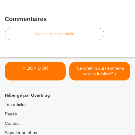
Commentaires
Ajouter un commentaire
< LION D'OR
''Le chemin qui t'emmène
vers la lumière'' >
Hébergé par Overblog
Top articles
Pages
Contact
Signaler un abus