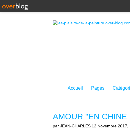
Accueil
Pages
Catégor
AMOUR ''EN CHINE '
par JEAN-CHARLES
12 Novembre 2017, 