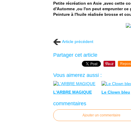
Petite récréation en Asie ,avec cette c
d'Automne ,ou l'on peut emprunter ce g
Peinture à l'huile réalisée brosse et co
Article précédent
Partager cet article
Repos
Vous aimerez aussi :
L'ARBRE MAGIQUE
Le Clown bleu
commentaires
Ajouter un commentaire