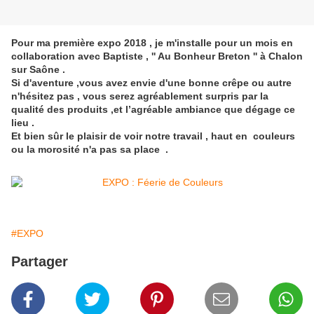
Pour ma première expo 2018 , je m'installe pour un mois en
collaboration avec Baptiste , '' Au Bonheur Breton '' à Chalon
sur Saône .
Si d'aventure ,vous avez envie d'une bonne crêpe ou autre
n'hésitez pas , vous serez agréablement surpris par la
qualité des produits ,et l’agréable ambiance que dégage ce
lieu .
Et bien sûr le plaisir de voir notre travail , haut en couleurs
ou la morosité n'a pas sa place .
#EXPO
Partager