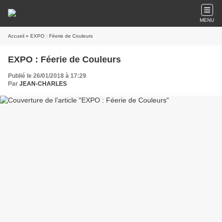
MENU
Accueil
» EXPO : Féerie de Couleurs
EXPO : Féerie de Couleurs
Publié le 26/01/2018 à 17:29
Par
JEAN-CHARLES