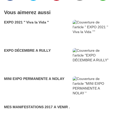
Vous aimerez aussi
EXPO 2021 '' Viva la Vida ''
EXPO DÉCEMBRE A RULLY
MINI EXPO PERMANENTE A NOLAY
MES MANIFESTATIONS 2017 A VENIR .