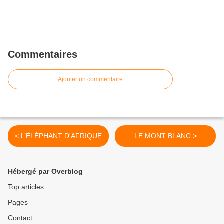
Commentaires
Ajouter un commentaire
< L’ÉLÉPHANT D'AFRIQUE
LE MONT BLANC >
Hébergé par Overblog
Top articles
Pages
Contact