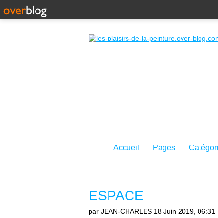
Accueil
Pages
Catégor
ESPACE
par JEAN-CHARLES
18 Juin 2019, 06:31