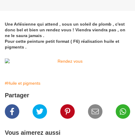
Une Arlésienne qui attend , sous un soleil de plomb , c'est
donc bel et bien un rendez vous ! Viendra viendra pas , on
ne le saura jamais .
Pour cette peinture petit format ( F6) réalisation huile et
pigments .
#Huile et pigments
Partager
Vous aimerez aussi