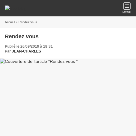
MENU
Accueil
» Rendez vous
Rendez vous
Publié le 26/09/2019 à 18:31
Par
JEAN-CHARLES