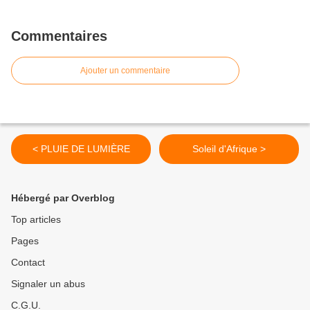
Commentaires
Ajouter un commentaire
< PLUIE DE LUMIÈRE
Soleil d'Afrique >
Hébergé par Overblog
Top articles
Pages
Contact
Signaler un abus
C.G.U.