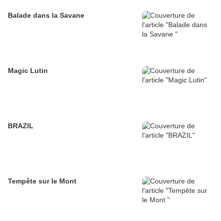
Balade dans la Savane
Magic Lutin
BRAZIL
Tempête sur le Mont