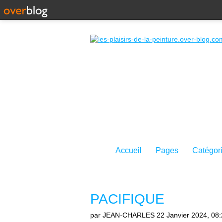
Accueil
Pages
Catégor
PACIFIQUE
par JEAN-CHARLES
22 Janvier 2024, 08