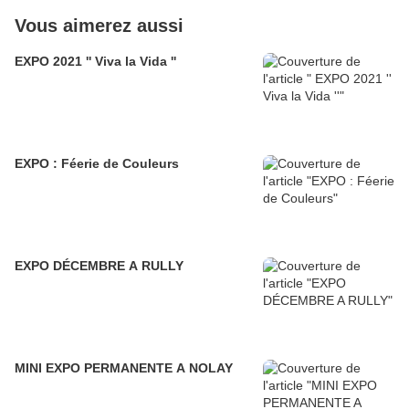
Vous aimerez aussi
EXPO 2021 '' Viva la Vida ''
EXPO : Féerie de Couleurs
EXPO DÉCEMBRE A RULLY
MINI EXPO PERMANENTE A NOLAY