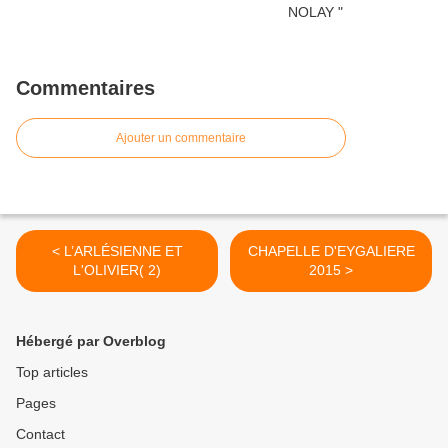
Commentaires
Ajouter un commentaire
< L’ARLÉSIENNE ET
CHAPELLE D'EYGALIERE
L'OLIVIER( 2)
2015 >
Hébergé par Overblog
Top articles
Pages
Contact