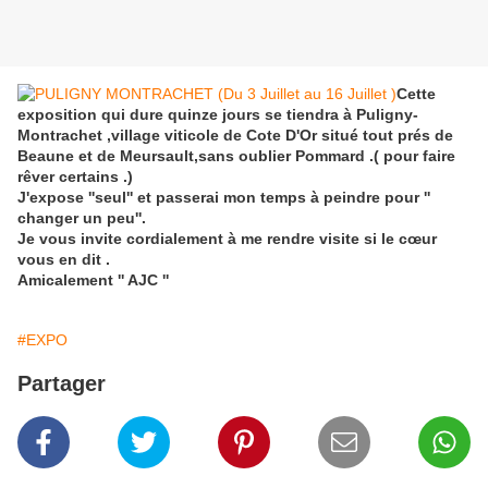
Cette
exposition qui dure quinze jours se tiendra à Puligny-
Montrachet ,village viticole de Cote D'Or situé tout prés de
Beaune et de Meursault,sans oublier Pommard .( pour faire
rêver certains .)
J'expose ''seul'' et passerai mon temps à peindre pour ''
changer un peu''.
Je vous invite cordialement à me rendre visite si le cœur
vous en dit .
Amicalement '' AJC ''
#EXPO
Partager