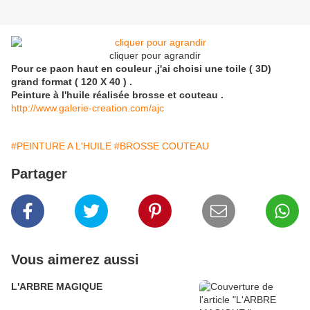
cliquer pour agrandir
Pour ce paon haut en couleur ,j'ai choisi une toile ( 3D)
grand format ( 120 X 40 ) .
Peinture à l'huile réalisée brosse et couteau .
http://www.galerie-creation.com/ajc
#PEINTURE A L'HUILE
#BROSSE COUTEAU
Partager
Vous aimerez aussi
L'ARBRE MAGIQUE