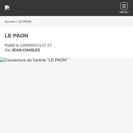
MENU
Accueil
» LE PAON
LE PAON
Publié le 12/09/2015 à 07:17
Par
JEAN-CHARLES