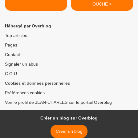
OUCHE >
Hébergé par Overblog
Top articles
Pages
Contact
Signaler un abus
C.G.U.
Cookies et données personnelles
Préférences cookies
Voir le profil de JEAN-CHARLES sur le portail Overblog
Créer un blog sur Overblog
Créer un blog