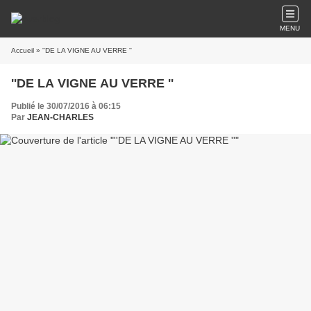
MENU
Accueil
» ''DE LA VIGNE AU VERRE ''
''DE LA VIGNE AU VERRE ''
Publié le 30/07/2016 à 06:15
Par
JEAN-CHARLES