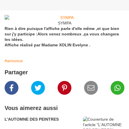
SYMPA
Rien à dire puisque l'affiche parle d'elle même ,et que bien
sur j'y participe :Alors venez nombreux ,ça vous changera
les idées.
Affiche réalisé par Madame XOLIN Evelyne .
#annonce
Partager
Vous aimerez aussi
L'AUTOMNE DES PEINTRES