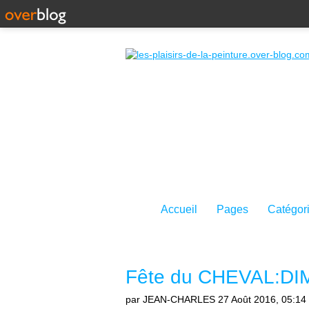
Accueil
Pages
Catégor
Fête du CHEVAL:D
par JEAN-CHARLES
27 Août 2016, 05:14