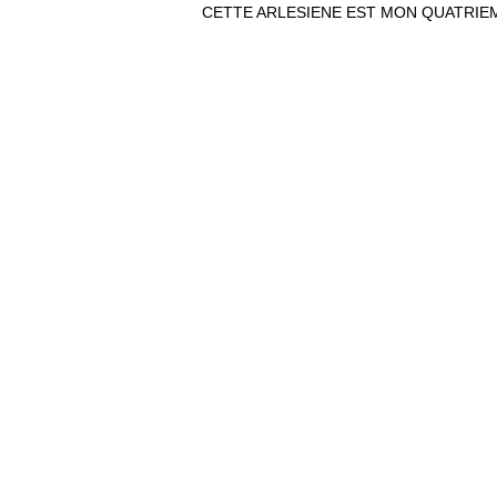
CETTE ARLESIENE EST MON QUATRIEME TA