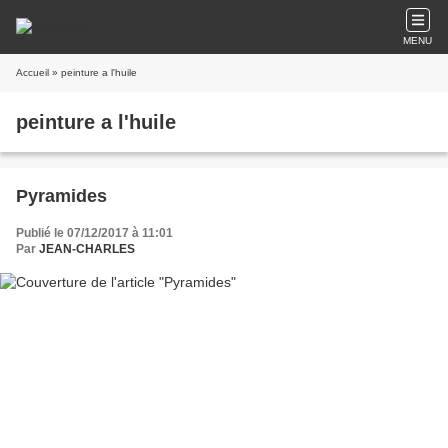
MENU
Accueil
» peinture a l'huile
peinture a l'huile
Pyramides
Publié le 07/12/2017 à 11:01
Par
JEAN-CHARLES