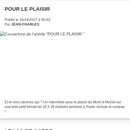
POUR LE PLAISIR
Publié le 16/10/2017 à 08:02
Par
JEAN-CHARLES
Et re-voici devinez qui ? Un intermède pour le plaisir du Mont st Michel sur
une toile petit format de 18 X 26 réalisée peinture à l'huile :brosse et couteau
!