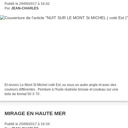
Publié le 29/09/2017 à 16:42
Par
JEAN-CHARLES
Et revoici Le Mont St Michel coté Est ,vu sous un autre angle et avec des
couleurs différentes . Peinture à l'huile réalisée brosse et couteau sur une
toile de format 50 X 70 .
MIRAGE EN HAUTE MER
Publié le 25/08/2017 à 10:34