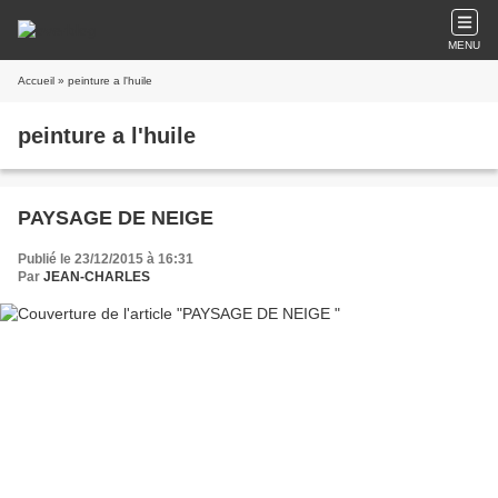
MENU
Accueil
» peinture a l'huile
peinture a l'huile
PAYSAGE DE NEIGE
Publié le 23/12/2015 à 16:31
Par
JEAN-CHARLES