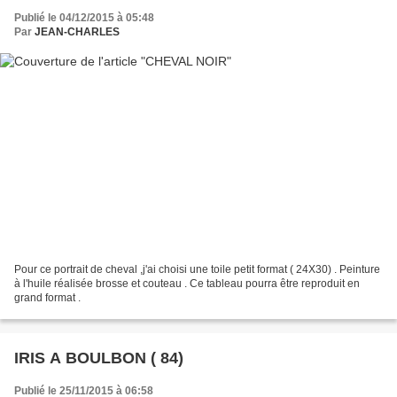
Publié le 04/12/2015 à 05:48
Par
JEAN-CHARLES
Pour ce portrait de cheval ,j'ai choisi une toile petit format ( 24X30) . Peinture
à l'huile réalisée brosse et couteau . Ce tableau pourra être reproduit en
grand format .
IRIS A BOULBON ( 84)
Publié le 25/11/2015 à 06:58