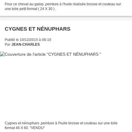
Pour ce cheval au galop ,peinture à l'huile réalisée brosse et couteau sur
une toile petit format ( 24 X 30 ) .
CYGNES ET NÉNUPHARS
Publié le 10/12/2015 à 08:10
Par
JEAN-CHARLES
Cygnes et nénuphars ,peinture à l'huile brosse et couteau sur une toile
format 46 X 60. ''VENDU''