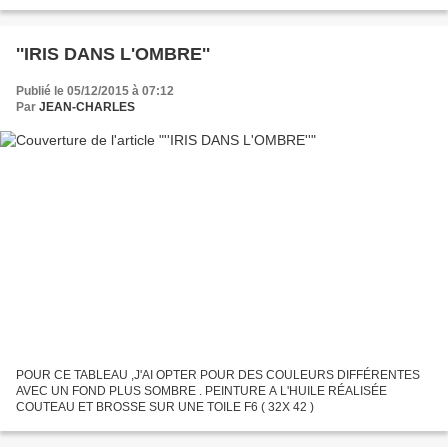
''IRIS DANS L'OMBRE''
Publié le 05/12/2015 à 07:12
Par
JEAN-CHARLES
POUR CE TABLEAU ,J'AI OPTER POUR DES COULEURS DIFFÉRENTES
AVEC UN FOND PLUS SOMBRE . PEINTURE A L'HUILE RÉALISÉE
COUTEAU ET BROSSE SUR UNE TOILE F6 ( 32X 42 )