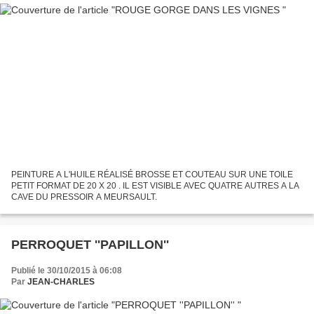
PEINTURE A L'HUILE RÉALISÉ BROSSE ET COUTEAU SUR UNE TOILE
PETIT FORMAT DE 20 X 20 . IL EST VISIBLE AVEC QUATRE AUTRES A LA
CAVE DU PRESSOIR A MEURSAULT.
PERROQUET ''PAPILLON''
Publié le 30/10/2015 à 06:08
Par
JEAN-CHARLES